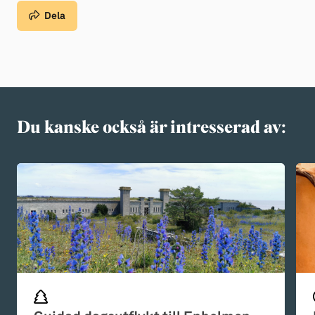
Dela
Du kanske också är intresserad av: