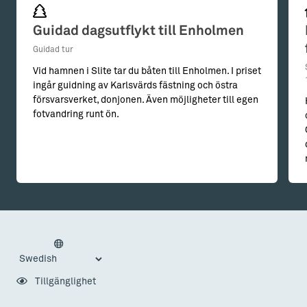
Guidad dagsutflykt till Enholmen
Guidad tur
Vid hamnen i Slite tar du båten till Enholmen. I priset
ingår guidning av Karlsvärds fästning och östra
försvarsverket, donjonen. Även möjligheter till egen
fotvandring runt ön.
Tillgänglighet