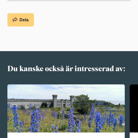
Dela
Du kanske också är intresserad av: