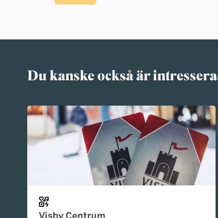
Du kanske också är intressera
Visby Centrum