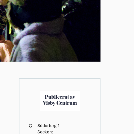
Södertorg 1
Socken: