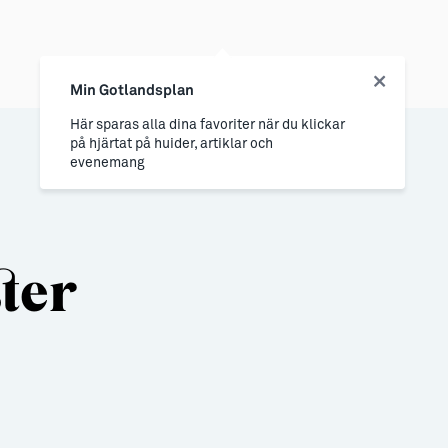
Min Gotlandsplan
Här sparas alla dina favoriter när du klickar
på hjärtat på huider, artiklar och
evenemang
ter