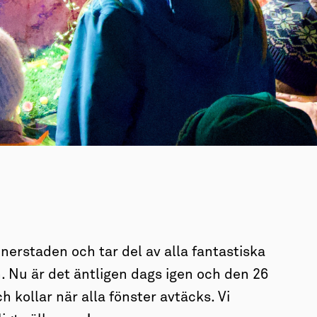
nerstaden och tar del av alla fantastiska
. Nu är det äntligen dags igen och den 26
 kollar när alla fönster avtäcks. Vi