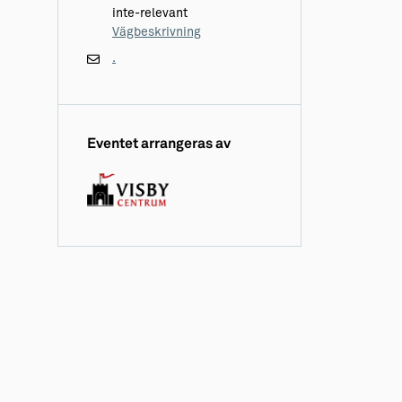
inte-relevant
Vägbeskrivning
.
Eventet arrangeras av