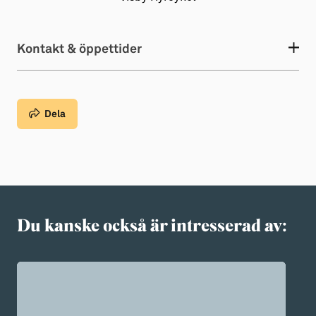
Kontakt & öppettider
Dela
Du kanske också är intresserad av: