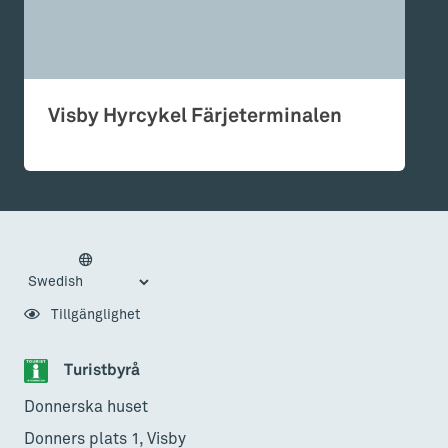
Visby Hyrcykel Färjeterminalen
Tillgänglighet
Turistbyrå
Donnerska huset
Donners plats 1, Visby