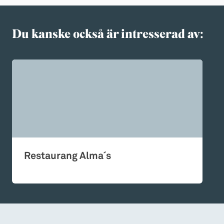
Du kanske också är intresserad av:
Restaurang Alma´s