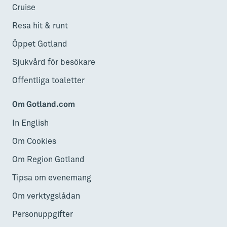
Cruise
Resa hit & runt
Öppet Gotland
Sjukvård för besökare
Offentliga toaletter
Om Gotland.com
In English
Om Cookies
Om Region Gotland
Tipsa om evenemang
Om verktygslådan
Personuppgifter