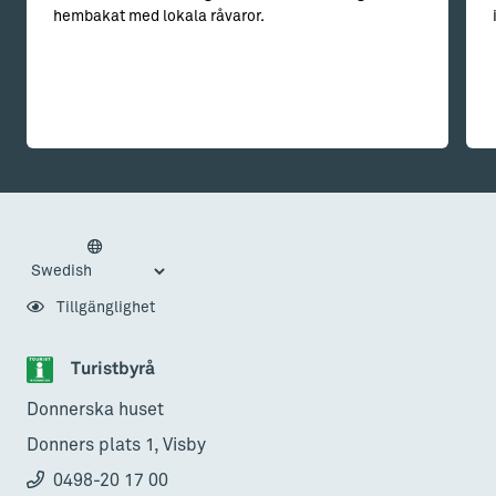
hembakat med lokala råvaror.
Tillgänglighet
Turistbyrå
Donnerska huset
Donners plats 1, Visby
0498-20 17 00