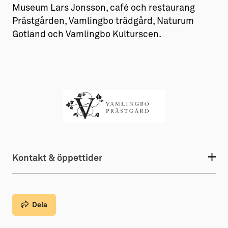
Museum Lars Jonsson, café och restaurang
Prästgården, Vamlingbo trädgård, Naturum
Gotland och Vamlingbo Kulturscen.
Kontakt & öppettider
Dela