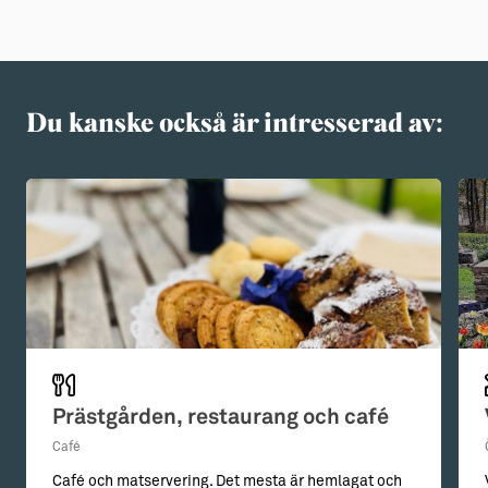
Du kanske också är intresserad av:
Prästgården, restaurang och café
Café
Café och matservering. Det mesta är hemlagat och