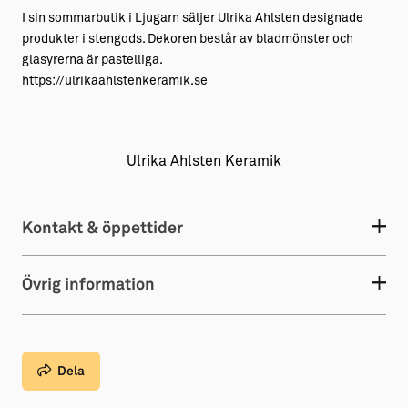
I sin sommarbutik i Ljugarn säljer Ulrika Ahlsten designade
produkter i stengods. Dekoren består av bladmönster och
glasyrerna är pastelliga.
https://ulrikaahlstenkeramik.se
Ulrika Ahlsten Keramik
Kontakt & öppettider
Övrig information
Dela