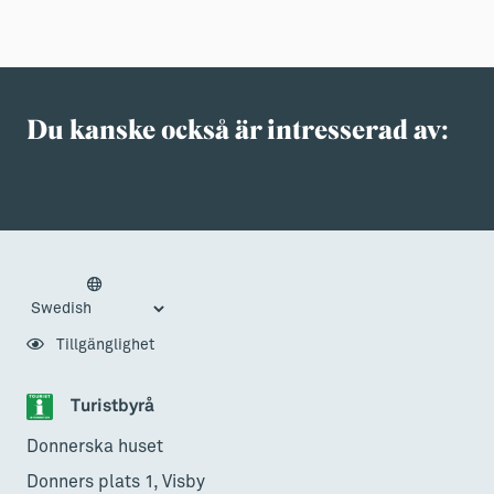
Du kanske också är intresserad av:
Tillgänglighet
Turistbyrå
Donnerska huset
Donners plats 1, Visby