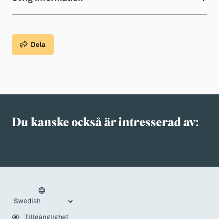
Dela
Du kanske också är intresserad av:
Tillgänglighet