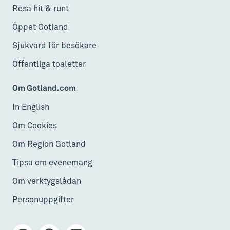
Resa hit & runt
Öppet Gotland
Sjukvård för besökare
Offentliga toaletter
Om Gotland.com
In English
Om Cookies
Om Region Gotland
Tipsa om evenemang
Om verktygslådan
Personuppgifter