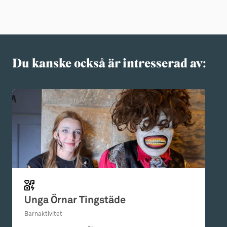
Du kanske också är intresserad av:
Unga Örnar Tingstäde
Barnaktivitet