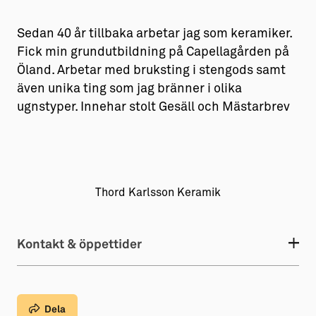
Sedan 40 år tillbaka arbetar jag som keramiker.
Fick min grundutbildning på Capellagården på
Öland. Arbetar med bruksting i stengods samt
även unika ting som jag bränner i olika
ugnstyper. Innehar stolt Gesäll och Mästarbrev
Thord Karlsson Keramik
Kontakt & öppettider
Dela