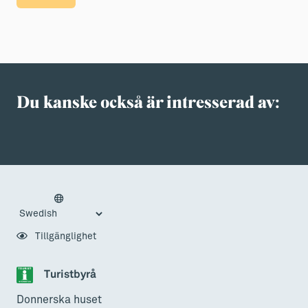
Du kanske också är intresserad av:
Tillgänglighet
Turistbyrå
Donnerska huset