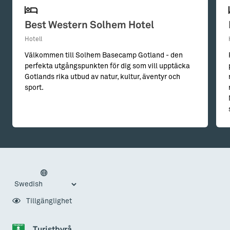
Best Western Solhem Hotel
Hotell
Välkommen till Solhem Basecamp Gotland - den
perfekta utgångspunkten för dig som vill upptäcka
Gotlands rika utbud av natur, kultur, äventyr och
sport.
Tillgänglighet
Turistbyrå