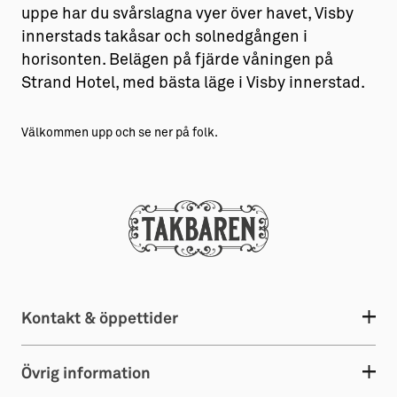
uppe har du svårslagna vyer över havet, Visby
innerstads takåsar och solnedgången i
horisonten. Belägen på fjärde våningen på
Strand Hotel, med bästa läge i Visby innerstad.
Välkommen upp och se ner på folk.
Kontakt & öppettider
Övrig information