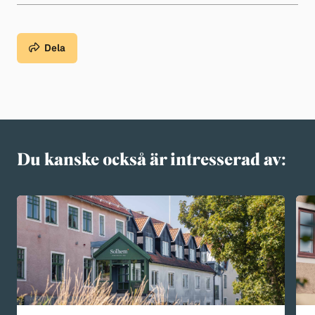
Dela
Du kanske också är intresserad av: