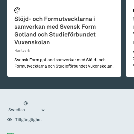
Slöjd- och Formutvecklarna i
samverkan med Svensk Form
Gotland och Studieförbundet
Vuxenskolan
Hantverk
Svensk Form gotland samverkar med Slöjd- och
Formutvecklarna och Studieförbundet Vuxenskolan.
Tillgänglighet