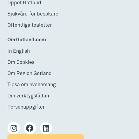
Öppet Gotland
Sjukvård för besökare
Offentliga toaletter
Om Gotland.com
In English
Om Cookies
Om Region Gotland
Tipsa om evenemang
Om verktygslådan
Personuppgifter