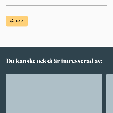
Dela
Du kanske också är intresserad av: