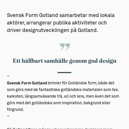
Svensk Form Gotland samarbetar med lokala
aktörer, arrangerar publika aktiviteter och
driver designutvecklingen på Gotland.
Ett hållbart samhälle genom god design
–
Svensk Form Gotland
brinner för Gotländsk form, både det
som görs med de fantastiska gotländska materialen som tex.
kalksten, långsamväxande trä, ull och lera, men även det som
görs med det gotländska som inspiration, bakgrund eller
förgrund.
–