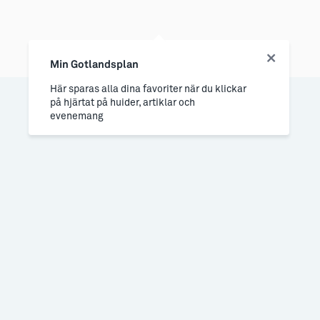
Min Gotlandsplan
Här sparas alla dina favoriter när du klickar
på hjärtat på huider, artiklar och
evenemang