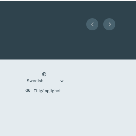
Tillgänglighet