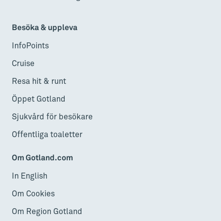
Besöka & uppleva
InfoPoints
Cruise
Resa hit & runt
Öppet Gotland
Sjukvård för besökare
Offentliga toaletter
Om Gotland.com
In English
Om Cookies
Om Region Gotland