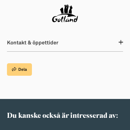
Kontakt & öppettider
Dela
Du kanske också är intresserad av: