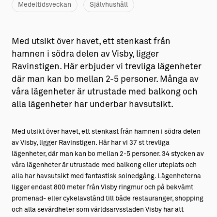
Medeltidsveckan
Självhushåll
Med utsikt över havet, ett stenkast från
hamnen i södra delen av Visby, ligger
Ravinstigen. Här erbjuder vi trevliga lägenheter
där man kan bo mellan 2-5 personer. Många av
våra lägenheter är utrustade med balkong och
alla lägenheter har underbar havsutsikt.
Med utsikt över havet, ett stenkast från hamnen i södra delen
av Visby, ligger Ravinstigen. Här har vi 37 st trevliga
lägenheter, där man kan bo mellan 2-5 personer. 34 stycken av
våra lägenheter är utrustade med balkong eller uteplats och
alla har havsutsikt med fantastisk solnedgång. Lägenheterna
ligger endast 800 meter från Visby ringmur och på bekvämt
promenad- eller cykelavstånd till både restauranger, shopping
och alla sevärdheter som världsarvsstaden Visby har att