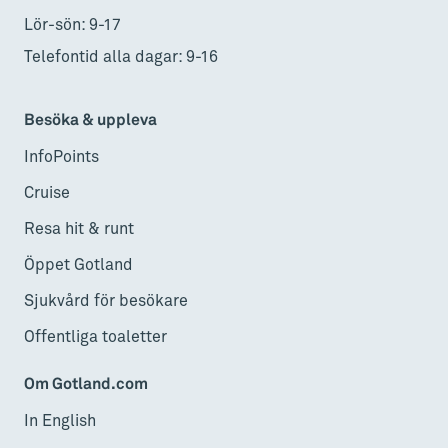
Lör-sön: 9-17
Telefontid alla dagar: 9-16
Besöka & uppleva
InfoPoints
Cruise
Resa hit & runt
Öppet Gotland
Sjukvård för besökare
Offentliga toaletter
Om Gotland.com
In English