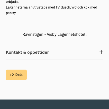
erbjuda.
Lägenheterna är utrustade med TV, dusch, WC och kök med
pentry.
Ravinstigen - Visby Lägenhetshotell
Kontakt & öppettider
Dela