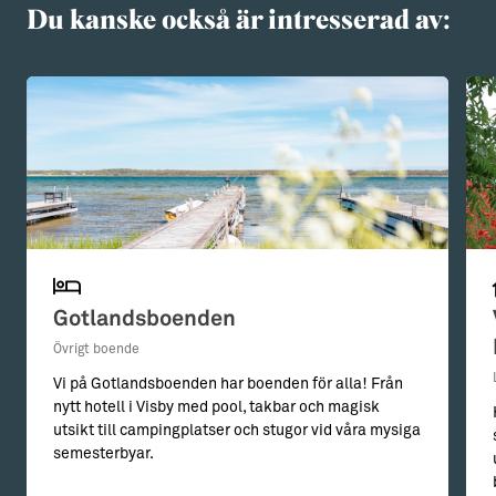
Du kanske också är intresserad av:
Gotlandsboenden
Övrigt boende
Vi på Gotlandsboenden har boenden för alla! Från
nytt hotell i Visby med pool, takbar och magisk
utsikt till campingplatser och stugor vid våra mysiga
semesterbyar.