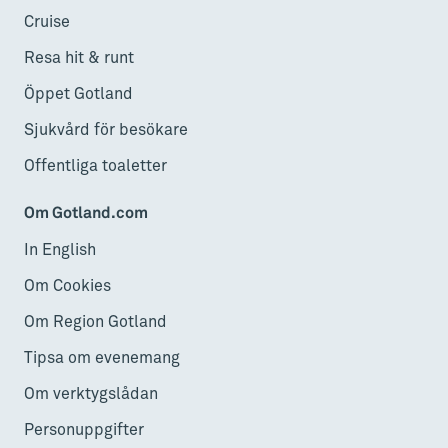
Cruise
Resa hit & runt
Öppet Gotland
Sjukvård för besökare
Offentliga toaletter
Om Gotland.com
In English
Om Cookies
Om Region Gotland
Tipsa om evenemang
Om verktygslådan
Personuppgifter