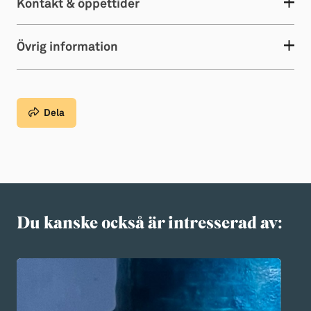
Kontakt & öppettider
Övrig information
Dela
Du kanske också är intresserad av: