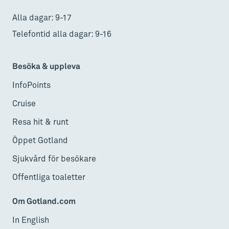
Alla dagar: 9-17
Telefontid alla dagar: 9-16
Besöka & uppleva
InfoPoints
Cruise
Resa hit & runt
Öppet Gotland
Sjukvård för besökare
Offentliga toaletter
Om Gotland.com
In English