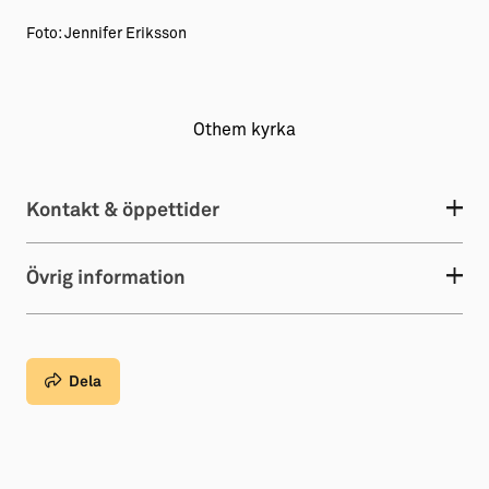
Foto: Jennifer Eriksson
Othem kyrka
Kontakt & öppettider
Övrig information
Dela