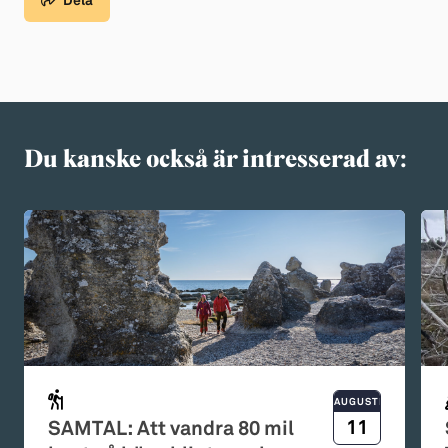
Dela
Du kanske också är intresserad av:
AUGUSTI
11
SAMTAL: Att vandra 80 mil