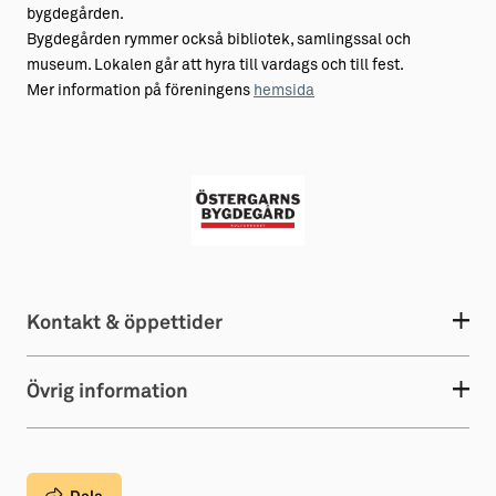
bygdegården.
Bygdegården rymmer också bibliotek, samlingssal och
museum. Lokalen går att hyra till vardags och till fest.
Mer information på föreningens
hemsida
Kontakt & öppettider
Övrig information