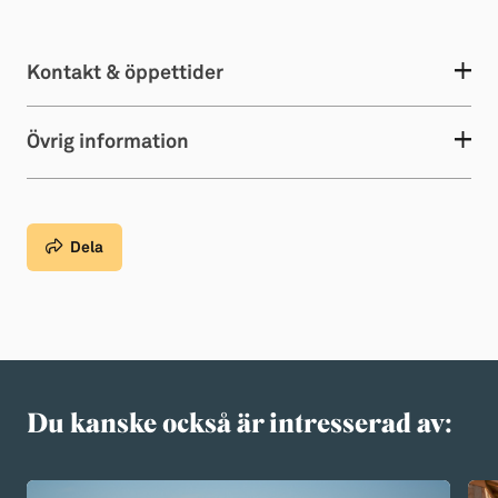
Kontakt & öppettider
Övrig information
Dela
Du kanske också är intresserad av: