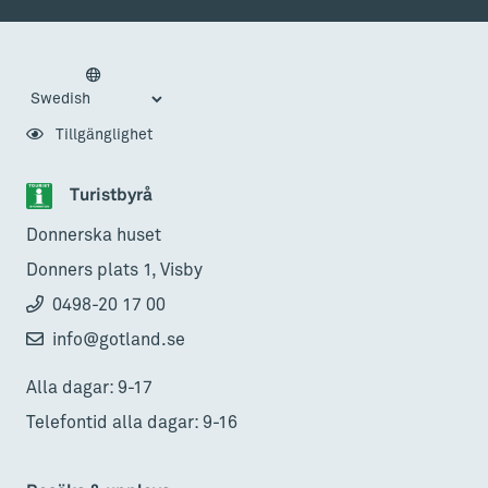
Tillgänglighet
Turistbyrå
Donnerska huset
Donners plats 1, Visby
0498-20 17 00
info@gotland.se
Alla dagar: 9-17
Telefontid alla dagar: 9-16