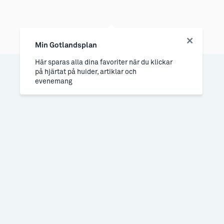
Min Gotlandsplan
Här sparas alla dina favoriter när du klickar
på hjärtat på huider, artiklar och
evenemang