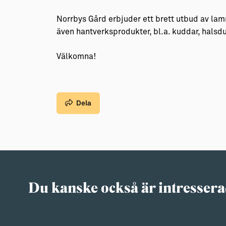
Norrbys Gård erbjuder ett brett utbud av lam
även hantverksprodukter, bl.a. kuddar, halsdu
Välkomna!
Dela
Du kanske också är intressera