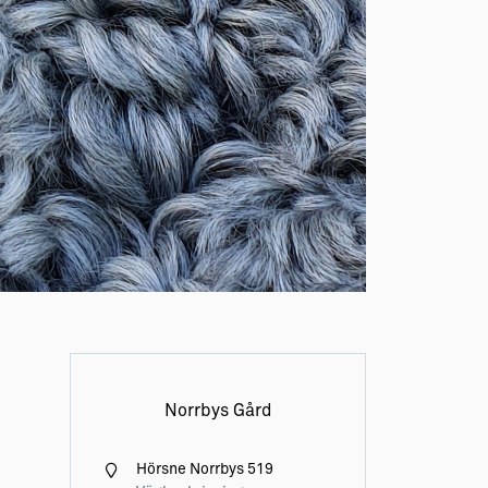
Norrbys Gård
Hörsne Norrbys 519