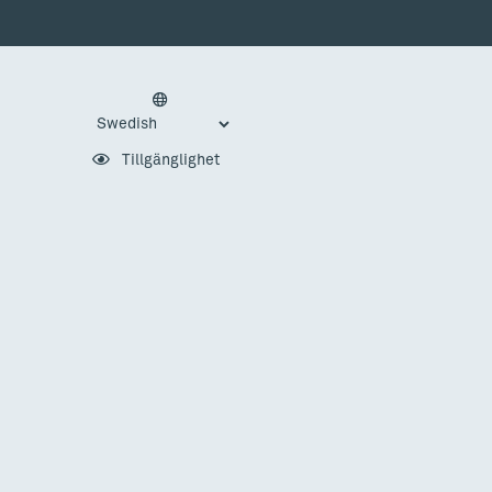
Tillgänglighet