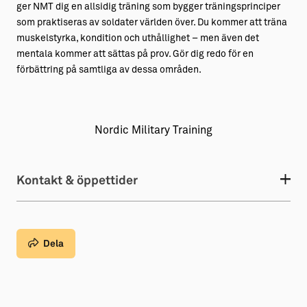
ger NMT dig en allsidig träning som bygger träningsprinciper
som praktiseras av soldater världen över. Du kommer att träna
muskelstyrka, kondition och uthållighet – men även det
mentala kommer att sättas på prov. Gör dig redo för en
förbättring på samtliga av dessa områden.
Nordic Military Training
Kontakt & öppettider
Dela