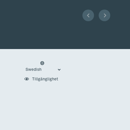
Tillgänglighet