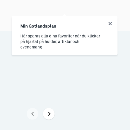
Min Gotlandsplan
Här sparas alla dina favoriter när du klickar
på hjärtat på huider, artiklar och
evenemang