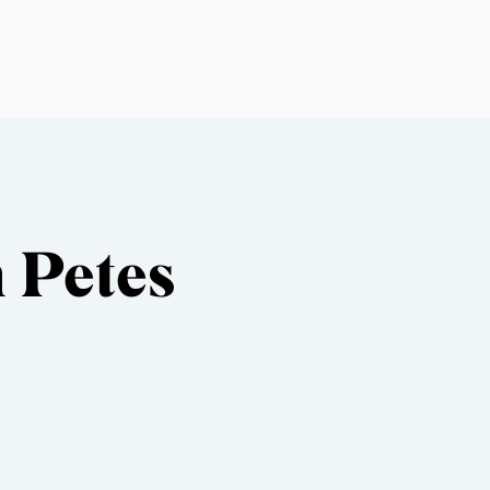
 Petes