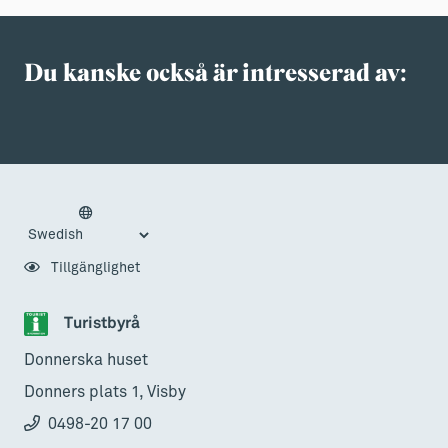
Du kanske också är intresserad av:
Tillgänglighet
Turistbyrå
Donnerska huset
Donners plats 1, Visby
0498-20 17 00