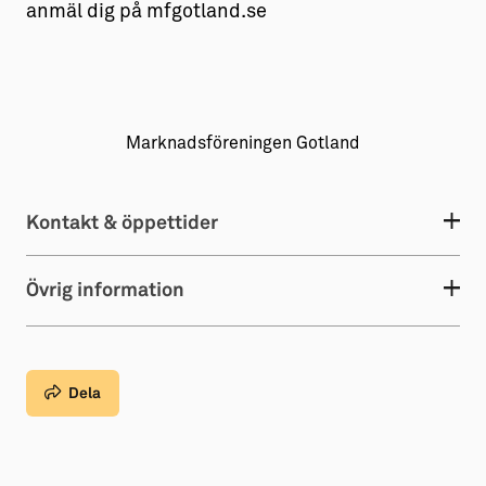
anmäl dig på mfgotland.se
Marknadsföreningen Gotland
Kontakt & öppettider
Övrig information
Dela