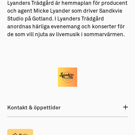
Lyanders Trädgård är hemmaplan för producent
och agent Micke Lyander som driver Sandkvie
Studio på Gotland. I Lyanders Trädgård
anordnas härliga evenemang och konserter för
de som vill njuta av livemusik i sommarvärmen.
Kontakt & öppettider