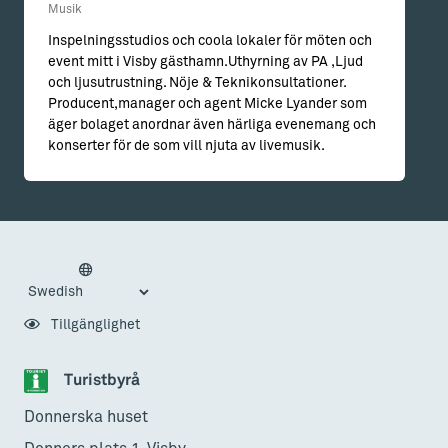
Musik
Inspelningsstudios och coola lokaler för möten och
event mitt i Visby gästhamn.Uthyrning av PA ,Ljud
och ljusutrustning. Nöje & Teknikonsultationer.
Producent,manager och agent Micke Lyander som
äger bolaget anordnar även härliga evenemang och
konserter för de som vill njuta av livemusik.
Tillgänglighet
Turistbyrå
Donnerska huset