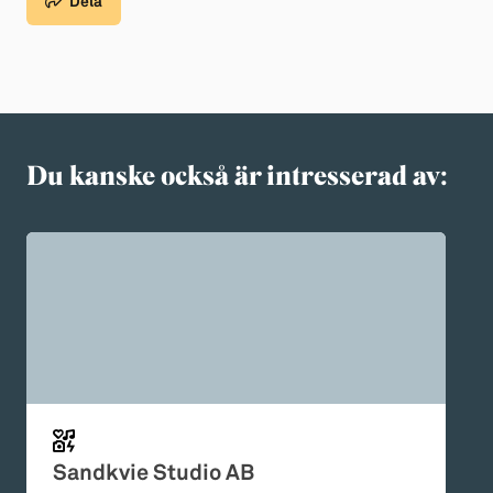
Dela
Du kanske också är intresserad av:
Sandkvie Studio AB