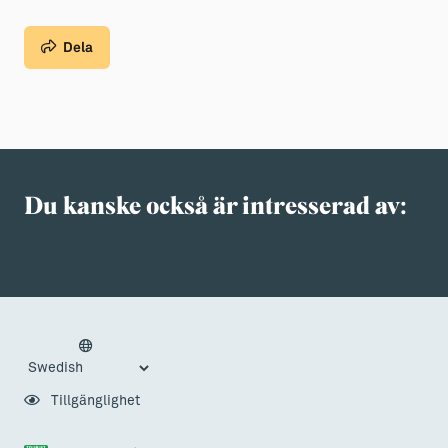
Dela
Du kanske också är intresserad av:
Tillgänglighet