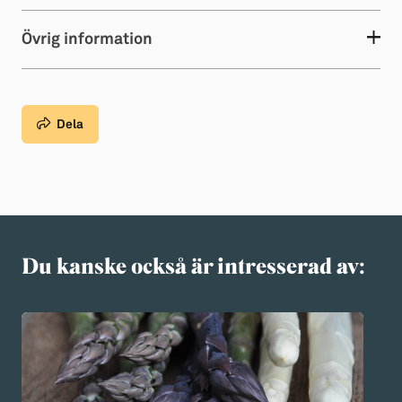
Övrig information
Dela
Du kanske också är intresserad av: