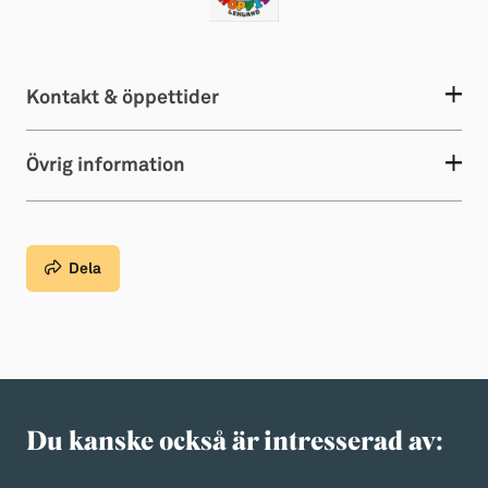
Kontakt & öppettider
Övrig information
Dela
Du kanske också är intresserad av: