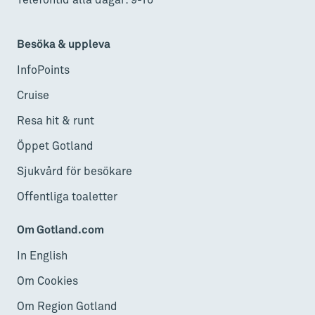
Besöka & uppleva
InfoPoints
Cruise
Resa hit & runt
Öppet Gotland
Sjukvård för besökare
Offentliga toaletter
Om Gotland.com
In English
Om Cookies
Om Region Gotland