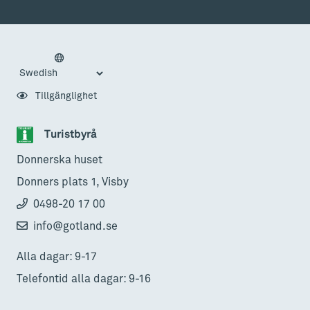
Tillgänglighet
Turistbyrå
Donnerska huset
Donners plats 1, Visby
0498-20 17 00
info@gotland.se
Alla dagar: 9-17
Telefontid alla dagar: 9-16