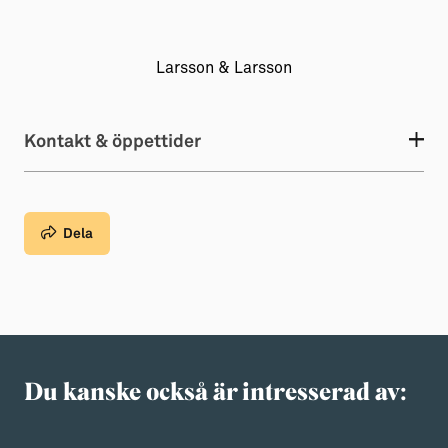
Larsson & Larsson
Kontakt & öppettider
Dela
Du kanske också är intresserad av: