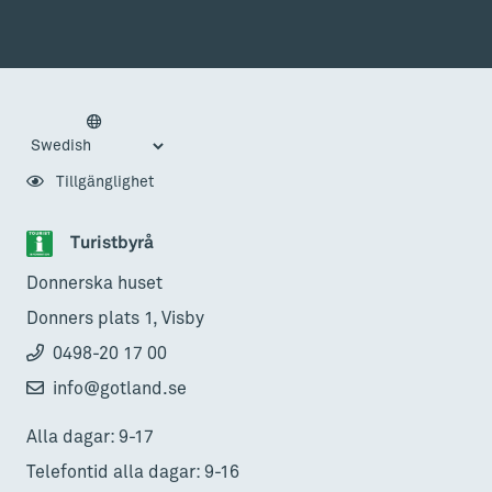
Tillgänglighet
Turistbyrå
Donnerska huset
Donners plats 1, Visby
0498-20 17 00
info@gotland.se
Alla dagar: 9-17
Telefontid alla dagar: 9-16