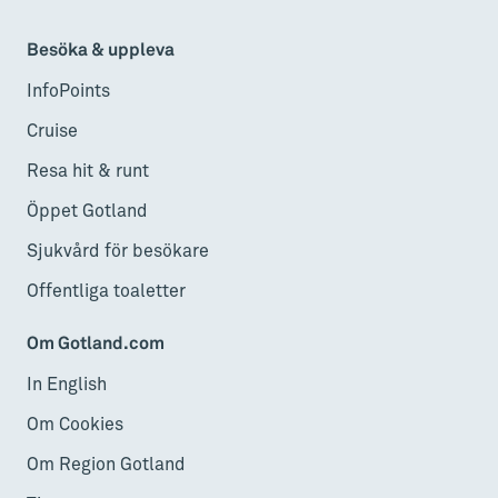
Besöka & uppleva
InfoPoints
Cruise
Resa hit & runt
Öppet Gotland
Sjukvård för besökare
Offentliga toaletter
Om Gotland.com
In English
Om Cookies
Om Region Gotland