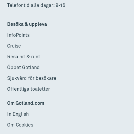
Telefontid alla dagar: 9-16
Besöka & uppleva
InfoPoints
Cruise
Resa hit & runt
Öppet Gotland
Sjukvård för besökare
Offentliga toaletter
Om Gotland.com
In English
Om Cookies