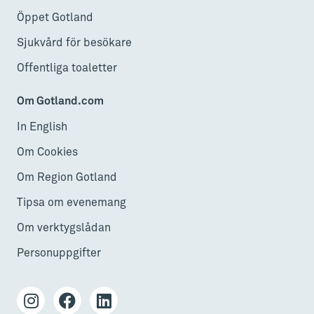
Öppet Gotland
Sjukvård för besökare
Offentliga toaletter
Om Gotland.com
In English
Om Cookies
Om Region Gotland
Tipsa om evenemang
Om verktygslådan
Personuppgifter