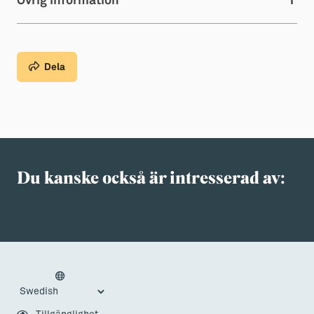
Övrig information
Dela
Du kanske också är intresserad av: