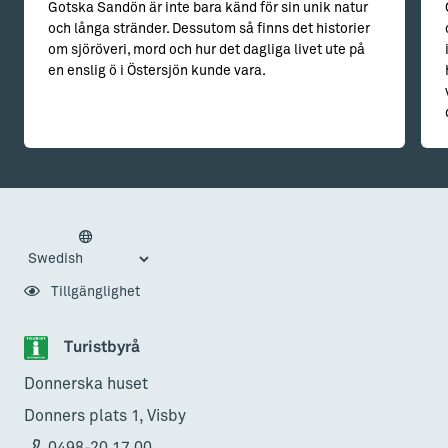
Gotska Sandön är inte bara känd för sin unik natur
och långa stränder. Dessutom så finns det historier
om sjöröveri, mord och hur det dagliga livet ute på
en enslig ö i Östersjön kunde vara.
Tillgänglighet
Turistbyrå
Donnerska huset
Donners plats 1, Visby