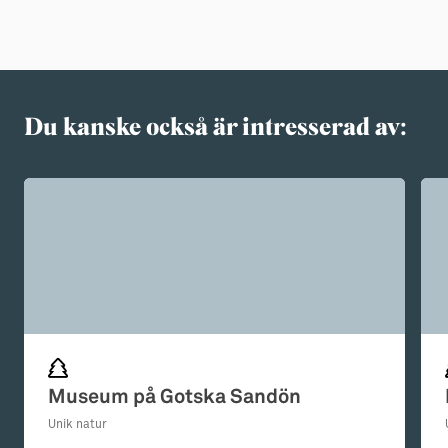
Du kanske också är intresserad av:
Museum på Gotska Sandön
Unik natur