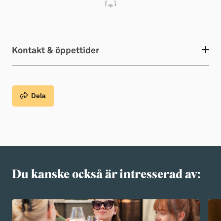
Kontakt & öppettider
Dela
Du kanske också är intresserad av: