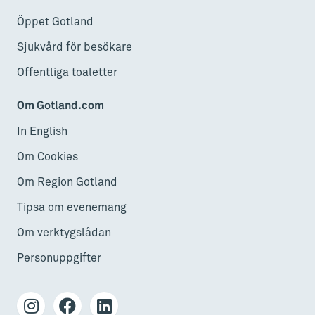
Öppet Gotland
Sjukvård för besökare
Offentliga toaletter
Om Gotland.com
In English
Om Cookies
Om Region Gotland
Tipsa om evenemang
Om verktygslådan
Personuppgifter