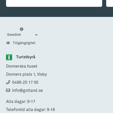
Tillgänglighet
Turistbyrå
Donnerska huset
Donners plats 1, Visby
0498-20 17 00
info@gotland.se
Alla dagar: 9-17
Telefontid alla dagar: 9-16