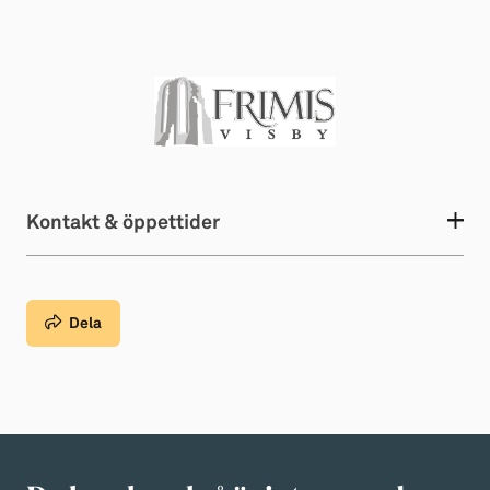
Kontakt & öppettider
Dela