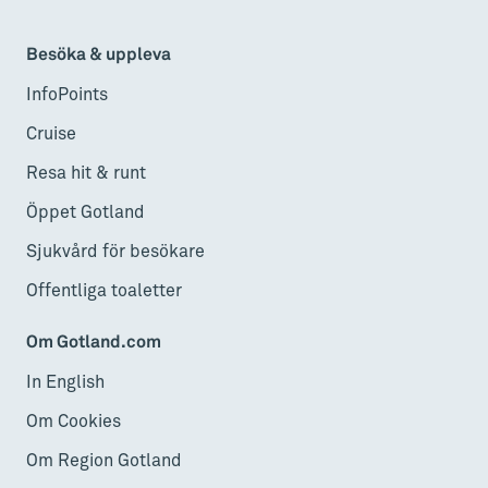
Besöka & uppleva
InfoPoints
Cruise
Resa hit & runt
Öppet Gotland
Sjukvård för besökare
Offentliga toaletter
Om Gotland.com
In English
Om Cookies
Om Region Gotland