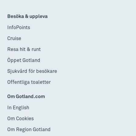
Besöka & uppleva
InfoPoints
Cruise
Resa hit & runt
Öppet Gotland
Sjukvård för besökare
Offentliga toaletter
Om Gotland.com
In English
Om Cookies
Om Region Gotland