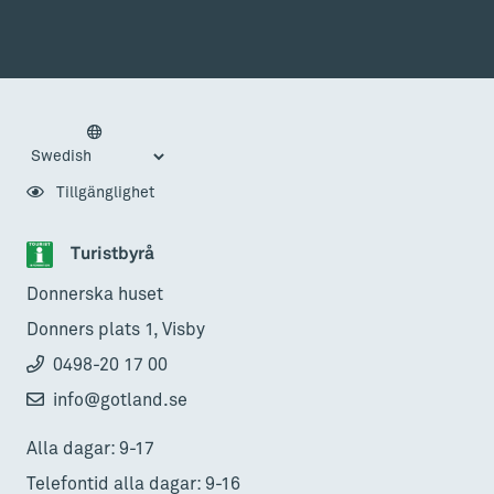
Tillgänglighet
Turistbyrå
Donnerska huset
Donners plats 1, Visby
0498-20 17 00
info@gotland.se
Alla dagar: 9-17
Telefontid alla dagar: 9-16