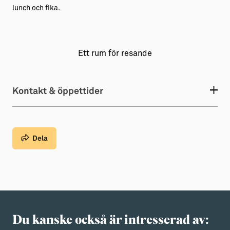
lunch och fika.
Ett rum för resande
Kontakt & öppettider
Dela
Du kanske också är intresserad av: