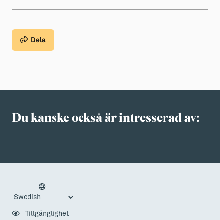
Dela
Du kanske också är intresserad av:
Tillgänglighet