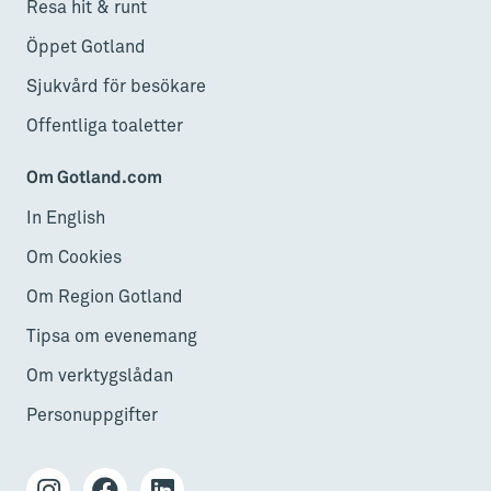
Resa hit & runt
Öppet Gotland
Sjukvård för besökare
Offentliga toaletter
Om Gotland.com
In English
Om Cookies
Om Region Gotland
Tipsa om evenemang
Om verktygslådan
Personuppgifter