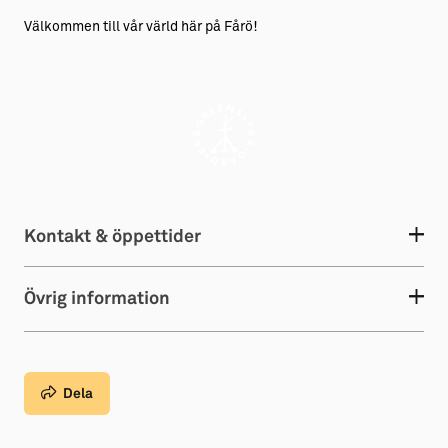
Välkommen till vår värld här på Fårö!
Kontakt & öppettider
Övrig information
Dela