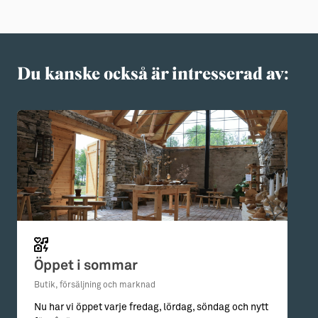
Du kanske också är intresserad av:
Öppet i sommar
Butik, försäljning och marknad
Nu har vi öppet varje fredag, lördag, söndag och nytt