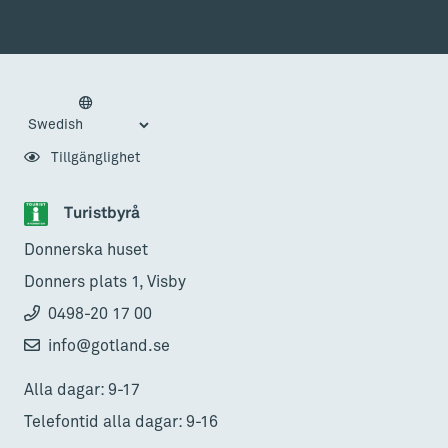
Tillgänglighet
Turistbyrå
Donnerska huset
Donners plats 1, Visby
0498-20 17 00
info@gotland.se
Alla dagar: 9-17
Telefontid alla dagar: 9-16