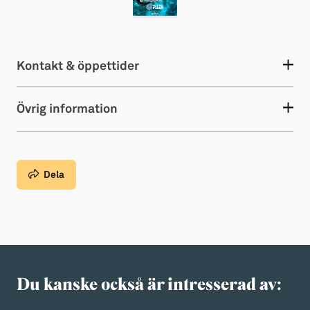
Kontakt & öppettider
Övrig information
Dela
Du kanske också är intresserad av: