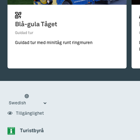
Blå-gula Tåget
Guidad tur
Guidad tur med minitåg runt ringmuren
Tillgänglighet
Turistbyrå