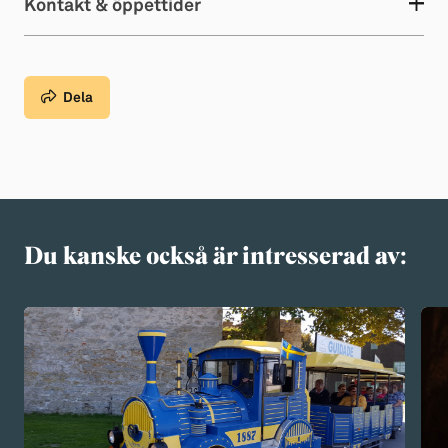
Kontakt & öppettider
Dela
Du kanske också är intresserad av: