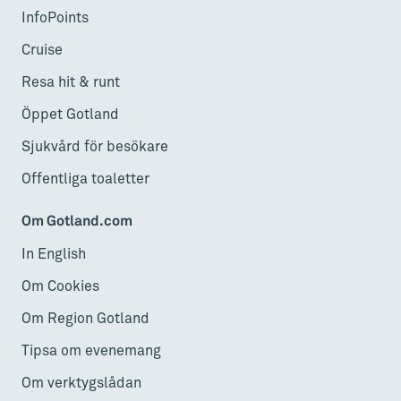
InfoPoints
Cruise
Resa hit & runt
Öppet Gotland
Sjukvård för besökare
Offentliga toaletter
Om Gotland.com
In English
Om Cookies
Om Region Gotland
Tipsa om evenemang
Om verktygslådan