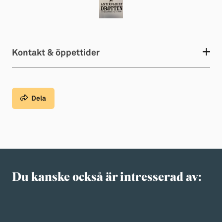
Kontakt & öppettider
Dela
Du kanske också är intresserad av: