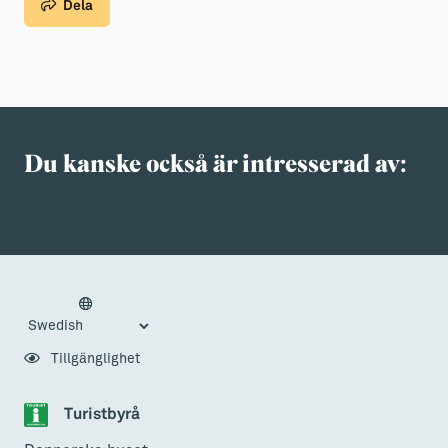
Dela
Du kanske också är intresserad av:
Tillgänglighet
Turistbyrå