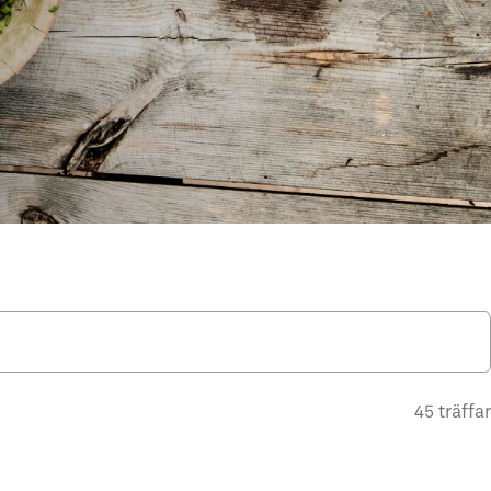
45 träffar