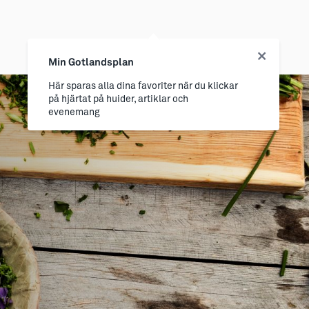
Min Gotlandsplan
Här sparas alla dina favoriter när du klickar
på hjärtat på huider, artiklar och
evenemang