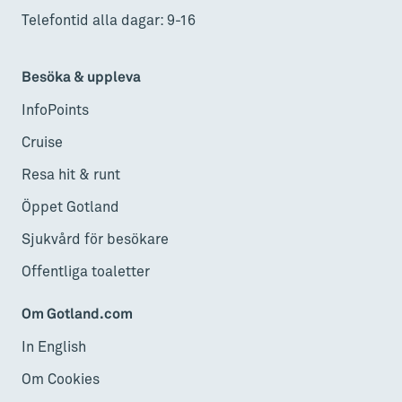
Telefontid alla dagar: 9-16
Besöka & uppleva
InfoPoints
Cruise
Resa hit & runt
Öppet Gotland
Sjukvård för besökare
Offentliga toaletter
Om Gotland.com
In English
Om Cookies