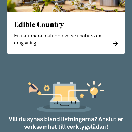
Edible Country
En naturnära matupplevelse i naturskön
omgivning.
Vill du synas bland listningarna? Anslut er
verksamhet till verktygslådan!