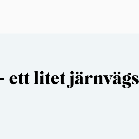
 - ett litet järnv