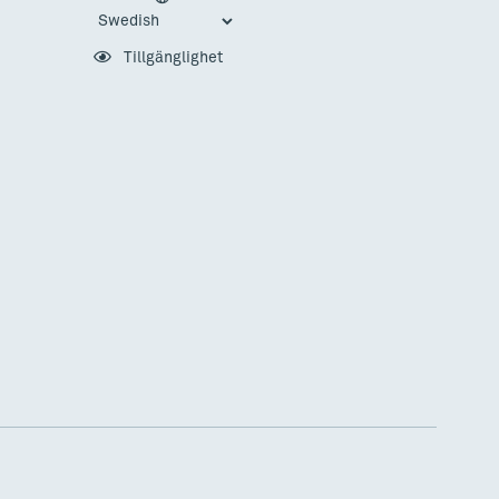
Tillgänglighet