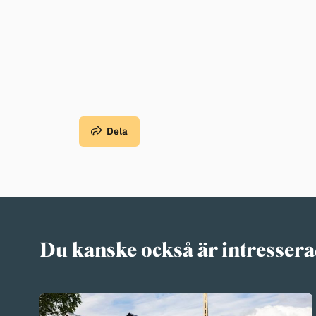
Dela
Du kanske också är intressera