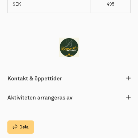
SEK
495
Kontakt & öppettider
Aktiviteten arrangeras av
Dela