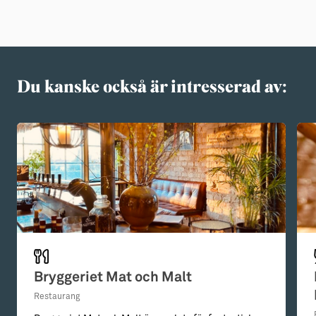
Du kanske också är intresserad av:
Bryggeriet Mat och Malt
Restaurang