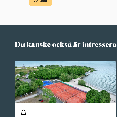
Dela
Du kanske också är intressera