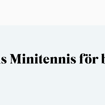
 Minitennis för 