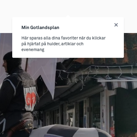
Min Gotlandsplan
Här sparas alla dina favoriter när du klickar
på hjärtat på huider, artiklar och
evenemang