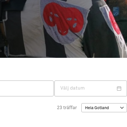
23 träffar