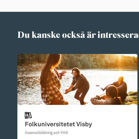
Du kanske också är intressera
Folkuniversitetet Visby
Vuxenutbildning och YHS