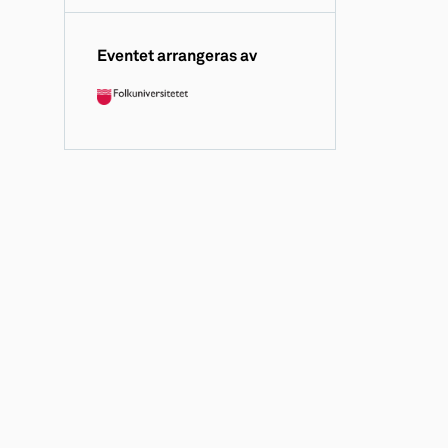
Eventet arrangeras av