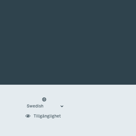
Tillgänglighet