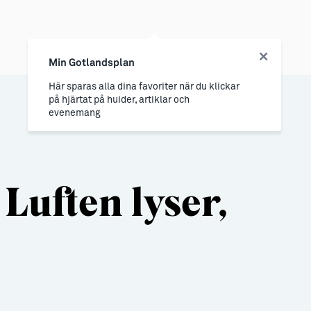
Min Gotlandsplan
Här sparas alla dina favoriter när du klickar
på hjärtat på huider, artiklar och
evenemang
Luften lyser,