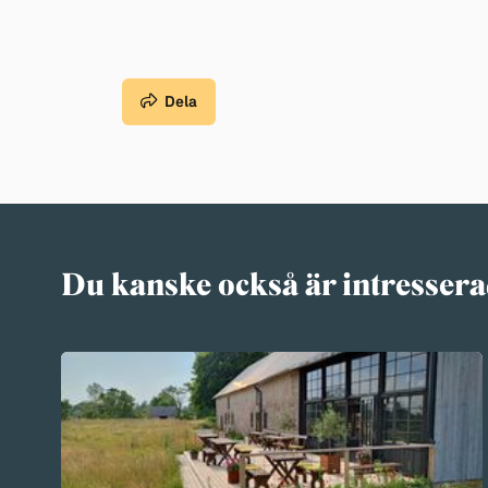
Dela
Du kanske också är intressera