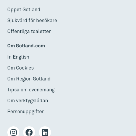
Öppet Gotland
Sjukvård för besökare
Offentliga toaletter
Om Gotland.com
In English
Om Cookies
Om Region Gotland
Tipsa om evenemang
Om verktygslådan
Personuppgifter