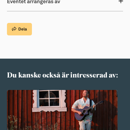
Eventet arrangeras av
Dela
Du kanske också är intresserad av: