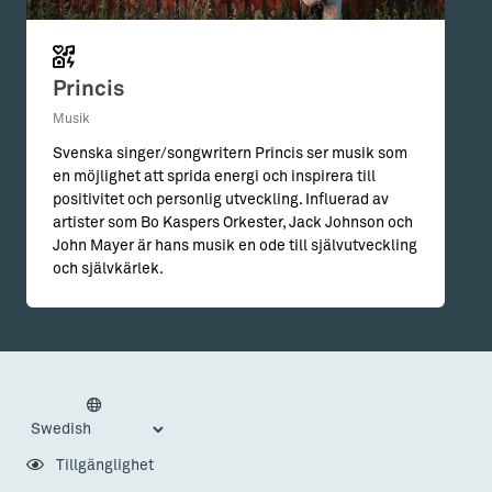
Princis
Musik
Svenska singer/songwritern Princis ser musik som
en möjlighet att sprida energi och inspirera till
positivitet och personlig utveckling. Influerad av
artister som Bo Kaspers Orkester, Jack Johnson och
John Mayer är hans musik en ode till självutveckling
och självkärlek.
Tillgänglighet